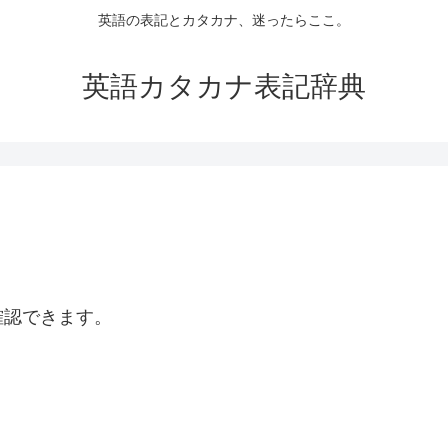
英語の表記とカタカナ、迷ったらここ。
英語カタカナ表記辞典
確認できます。