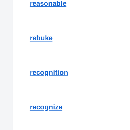
reasonable
rebuke
recognition
recognize