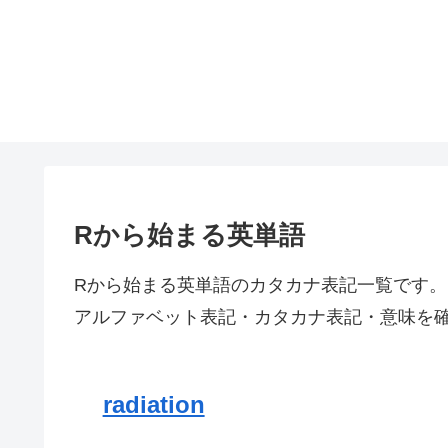
Rから始まる英単語
Rから始まる英単語のカタカナ表記一覧です。
アルファベット表記・カタカナ表記・意味を
radiation