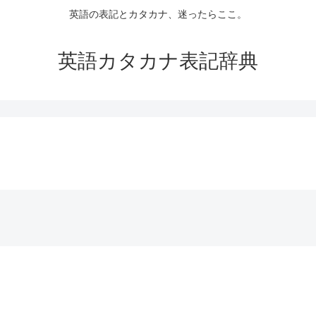
英語の表記とカタカナ、迷ったらここ。
英語カタカナ表記辞典