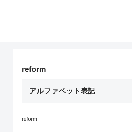
reform
アルファベット表記
reform