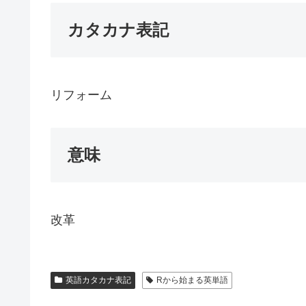
カタカナ表記
リフォーム
意味
改革
英語カタカナ表記
Rから始まる英単語