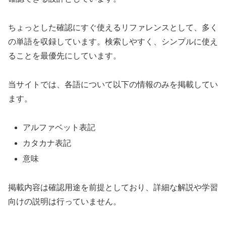
ちょっとした確認にすぐ使えるリファレンスとして、多く
の単語を収録しています。検索しやすく、シンプルに使え
ることを最優先にしています。
当サイトでは、各語について以下の情報のみを掲載してい
ます。
アルファベット表記
カタカナ表記
意味
掲載内容は確認用途を前提としており、詳細な解説や学習
向けの説明は行っていません。