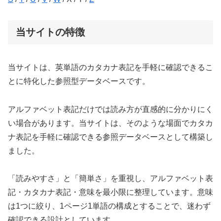
当サイトの特徴
当サイトは、英単語のカタカナ表記を手軽に確認できるこ
とに特化した参照型データベースです。
アルファベット表記だけでは読み方が直感的に分かりにく
い場合があります。当サイトは、そのような場面でカタカ
ナ表記を手軽に確認できる参照データベースとして構築し
ました。
「読みやすさ」と「簡単さ」を重視し、アルファベット表
記・カタカナ表記・意味を最小限に整理しています。意味
は1つに絞り、1ページ1単語の構成とすることで、迷わず
確認できる設計としています。