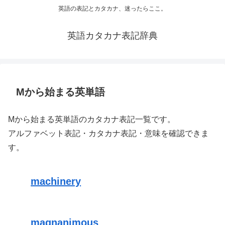
英語の表記とカタカナ、迷ったらここ。
英語カタカナ表記辞典
Mから始まる英単語
Mから始まる英単語のカタカナ表記一覧です。
アルファベット表記・カタカナ表記・意味を確認できま
す。
machinery
magnanimous