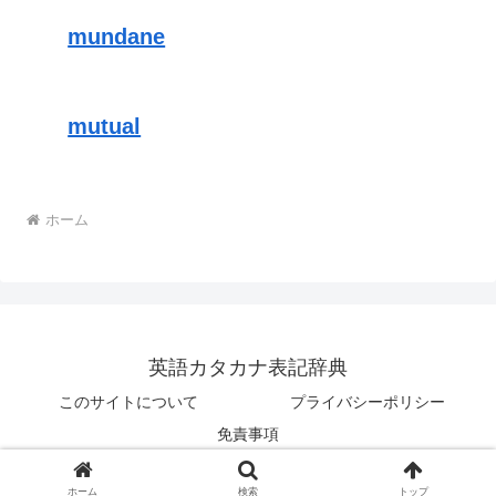
mundane
mutual
ホーム
英語カタカナ表記辞典
このサイトについて
プライバシーポリシー
免責事項
© 2025 英語カタカナ表記辞典.
ホーム
検索
トップ