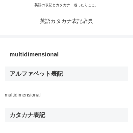
英語の表記とカタカナ、迷ったらここ。
英語カタカナ表記辞典
multidimensional
アルファベット表記
multidimensional
カタカナ表記