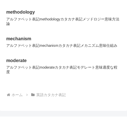
methodology
アルファベット表記methodologyカタカナ表記メソドロジー意味方法
論
mechanism
アルファベット表記mechanismカタカナ表記メカニズム意味仕組み
moderate
アルファベット表記moderateカタカナ表記モデレート意味適度な程
度
ホーム
英語カタカナ表記