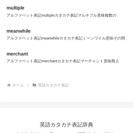
multiple
アルファベット表記multipleカタカナ表記マルチプル意味複数の
meanwhile
アルファベット表記meanwhileカタカナ表記ミーンワイル意味その間
merchant
アルファベット表記merchantカタカナ表記マーチャント意味商人
ホーム
英語カタカナ表記
英語カタカナ表記辞典