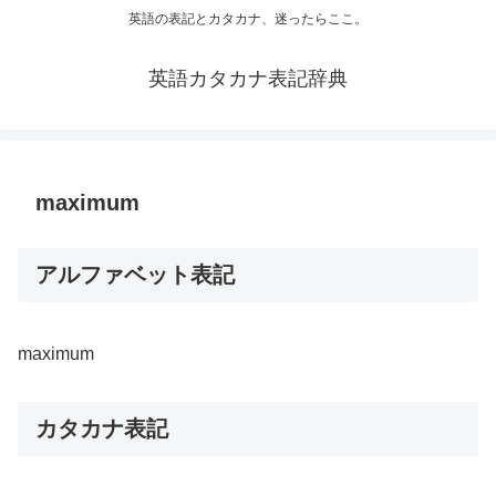
英語の表記とカタカナ、迷ったらここ。
英語カタカナ表記辞典
maximum
アルファベット表記
maximum
カタカナ表記