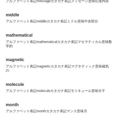
アルファベット表記messageカタカナ表記メッセージ意味伝達内容
middle
アルファベット表記middleカタカナ表記ミドル意味中央部分
mathematical
アルファベット表記mathematicalカタカナ表記マセマティカル意味数
学的
magnetic
アルファベット表記magneticカタカナ表記マグネティック意味磁気
の
molecule
アルファベット表記moleculeカタカナ表記モリキュール意味分子
month
アルファベット表記monthカタカナ表記マンス意味月