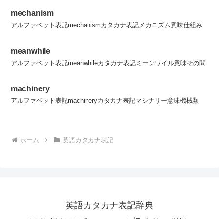
mechanism
アルファベット表記mechanismカタカナ表記メカニズム意味仕組み
meanwhile
アルファベット表記meanwhileカタカナ表記ミーンワイル意味その間
machinery
アルファベット表記machineryカタカナ表記マシナリー意味機械類
ホーム
英語カタカナ表記
英語カタカナ表記辞典