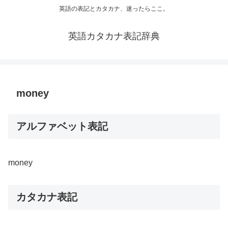
英語の表記とカタカナ、迷ったらここ。
英語カタカナ表記辞典
money
アルファベット表記
money
カタカナ表記