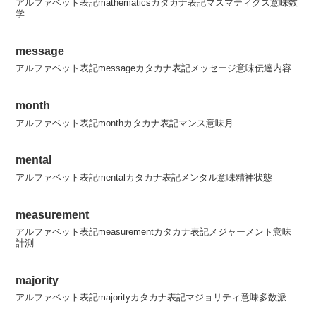
アルファベット表記mathematicsカタカナ表記マスマティクス意味数
学
message
アルファベット表記messageカタカナ表記メッセージ意味伝達内容
month
アルファベット表記monthカタカナ表記マンス意味月
mental
アルファベット表記mentalカタカナ表記メンタル意味精神状態
measurement
アルファベット表記measurementカタカナ表記メジャーメント意味
計測
majority
アルファベット表記majorityカタカナ表記マジョリティ意味多数派