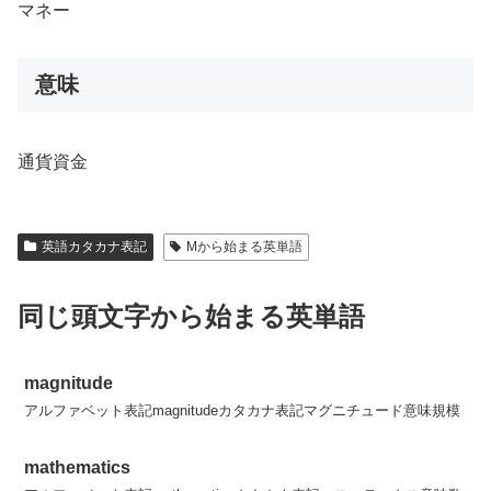
マネー
意味
通貨資金
英語カタカナ表記
Mから始まる英単語
同じ頭文字から始まる英単語
magnitude
アルファベット表記magnitudeカタカナ表記マグニチュード意味規模
mathematics