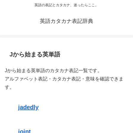
英語の表記とカタカナ、迷ったらここ。
英語カタカナ表記辞典
Jから始まる英単語
Jから始まる英単語のカタカナ表記一覧です。
アルファベット表記・カタカナ表記・意味を確認できま
す。
jadedly
joint