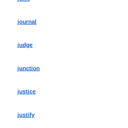
journal
judge
junction
justice
justify