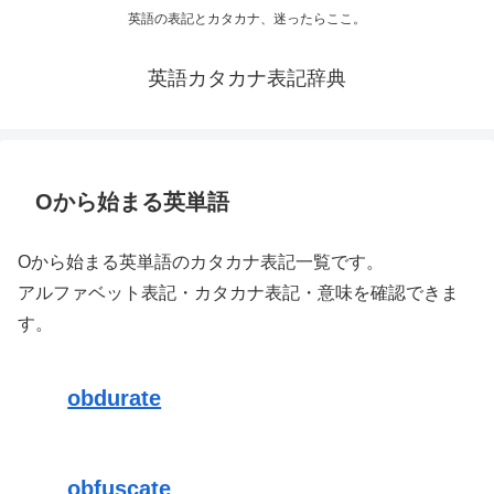
英語の表記とカタカナ、迷ったらここ。
英語カタカナ表記辞典
Oから始まる英単語
Oから始まる英単語のカタカナ表記一覧です。
アルファベット表記・カタカナ表記・意味を確認できま
す。
obdurate
obfuscate