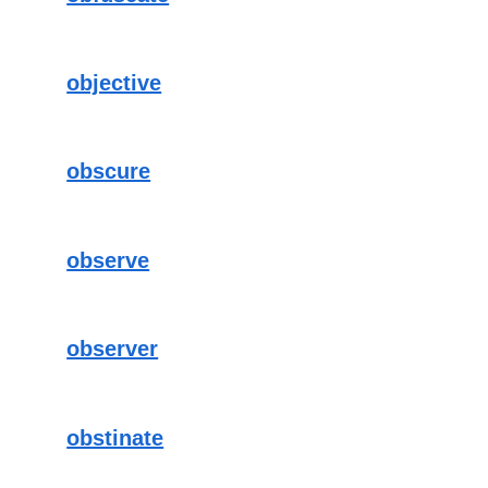
objective
obscure
observe
observer
obstinate