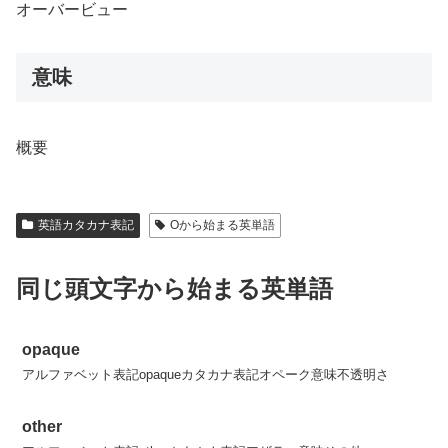
オーバービュー
意味
概要
英語カタカナ表記
Oから始まる英単語
同じ頭文字から始まる英単語
opaque
アルファベット表記opaqueカタカナ表記オペーク意味不透明さ
other