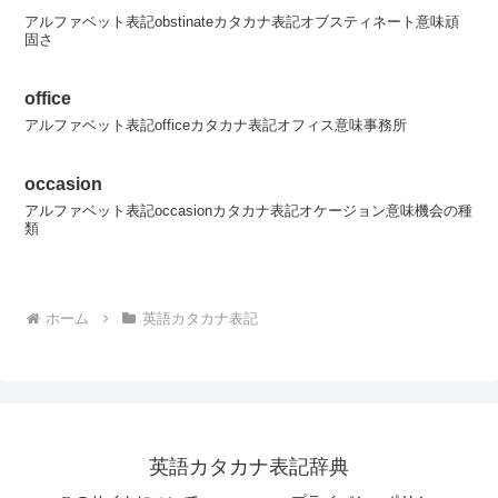
アルファベット表記obstinateカタカナ表記オブスティネート意味頑
固さ
office
アルファベット表記officeカタカナ表記オフィス意味事務所
occasion
アルファベット表記occasionカタカナ表記オケージョン意味機会の種
類
ホーム
英語カタカナ表記
英語カタカナ表記辞典