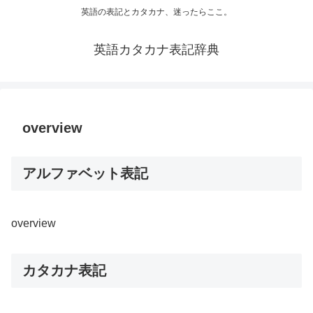
英語の表記とカタカナ、迷ったらここ。
英語カタカナ表記辞典
overview
アルファベット表記
overview
カタカナ表記