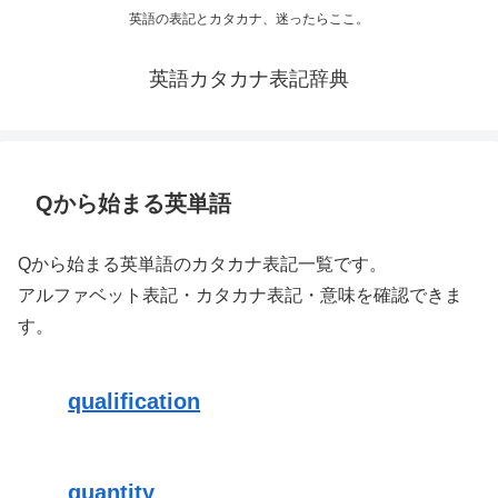
英語の表記とカタカナ、迷ったらここ。
英語カタカナ表記辞典
Qから始まる英単語
Qから始まる英単語のカタカナ表記一覧です。
アルファベット表記・カタカナ表記・意味を確認できま
す。
qualification
quantity