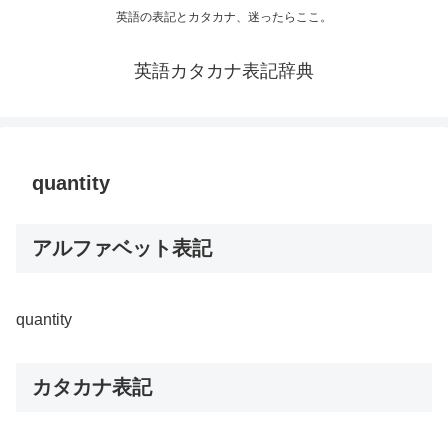
英語の表記とカタカナ、迷ったらここ。
英語カタカナ表記辞典
quantity
アルファベット表記
quantity
カタカナ表記