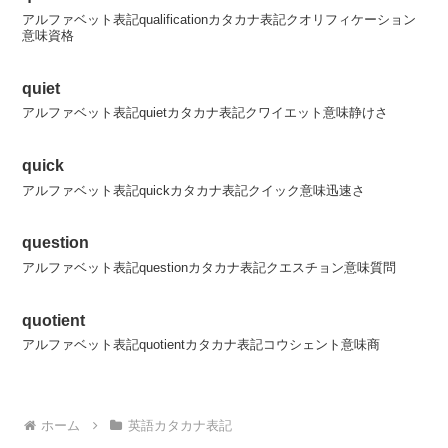
アルファベット表記qualificationカタカナ表記クオリフィケーション
意味資格
quiet
アルファベット表記quietカタカナ表記クワイエット意味静けさ
quick
アルファベット表記quickカタカナ表記クイック意味迅速さ
question
アルファベット表記questionカタカナ表記クエスチョン意味質問
quotient
アルファベット表記quotientカタカナ表記コウシェント意味商
ホーム
英語カタカナ表記