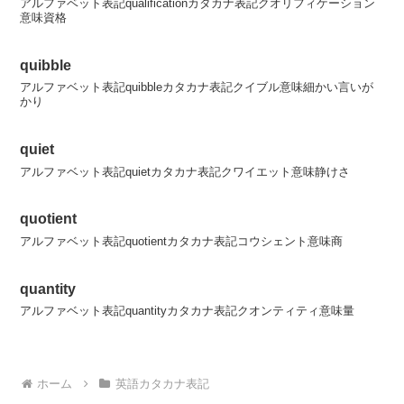
アルファベット表記qualificationカタカナ表記クオリフィケーション
意味資格
quibble
アルファベット表記quibbleカタカナ表記クイブル意味細かい言いが
かり
quiet
アルファベット表記quietカタカナ表記クワイエット意味静けさ
quotient
アルファベット表記quotientカタカナ表記コウシェント意味商
quantity
アルファベット表記quantityカタカナ表記クオンティティ意味量
ホーム
英語カタカナ表記