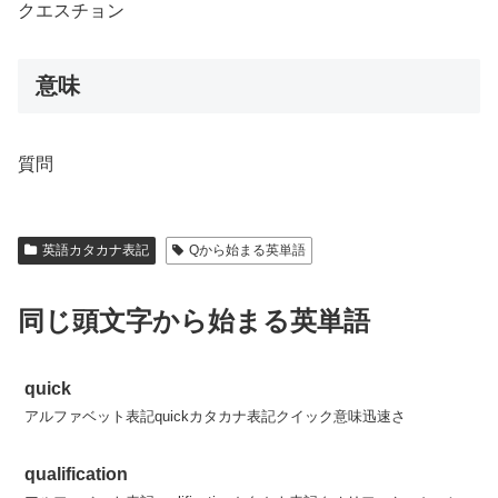
クエスチョン
意味
質問
英語カタカナ表記
Qから始まる英単語
同じ頭文字から始まる英単語
quick
アルファベット表記quickカタカナ表記クイック意味迅速さ
qualification