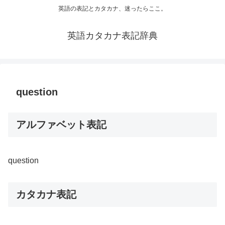
英語の表記とカタカナ、迷ったらここ。
英語カタカナ表記辞典
question
アルファベット表記
question
カタカナ表記