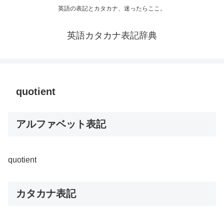
英語の表記とカタカナ、迷ったらここ。
英語カタカナ表記辞典
quotient
アルファベット表記
quotient
カタカナ表記