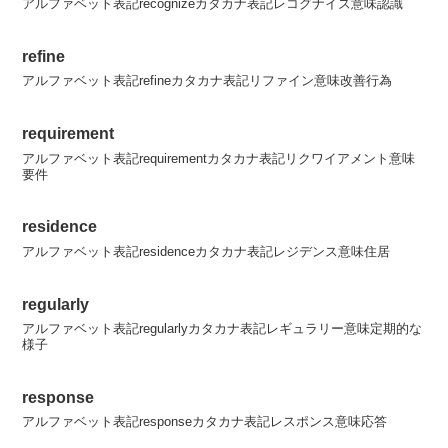
アルファベット表記recognizeカタカナ表記レコグナイズ意味認識
refine
アルファベット表記refineカタカナ表記リファイン意味改善行為
requirement
アルファベット表記requirementカタカナ表記リクワイアメント意味
要件
residence
アルファベット表記residenceカタカナ表記レジデンス意味住居
regularly
アルファベット表記regularlyカタカナ表記レギュラリー意味定期的な
様子
response
アルファベット表記responseカタカナ表記レスポンス意味応答