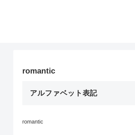
romantic
アルファベット表記
romantic