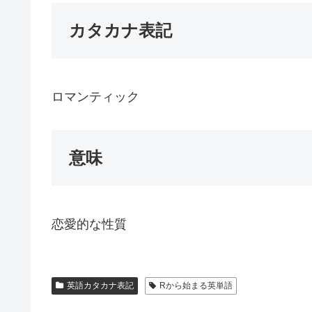
カタカナ表記
ロマンティック
意味
恋愛的な性質
英語カタカナ表記
Rから始まる英単語