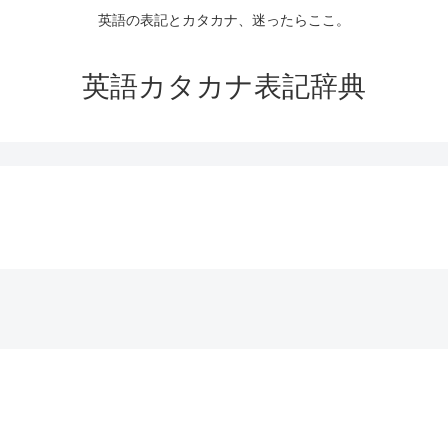
英語の表記とカタカナ、迷ったらここ。
英語カタカナ表記辞典