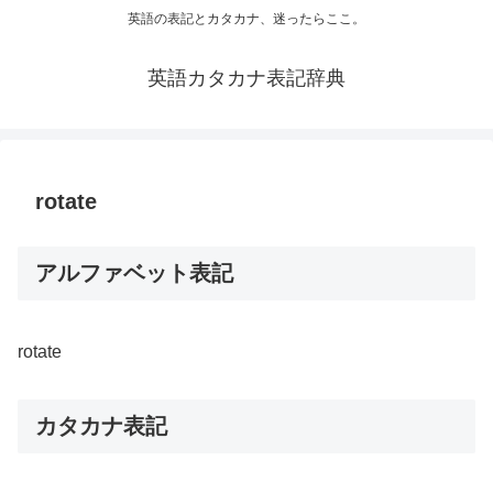
英語の表記とカタカナ、迷ったらここ。
英語カタカナ表記辞典
rotate
アルファベット表記
rotate
カタカナ表記