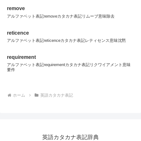
remove
アルファベット表記removeカタカナ表記リムーブ意味除去
reticence
アルファベット表記reticenceカタカナ表記レティセンス意味沈黙
requirement
アルファベット表記requirementカタカナ表記リクワイアメント意味
要件
ホーム
英語カタカナ表記
英語カタカナ表記辞典