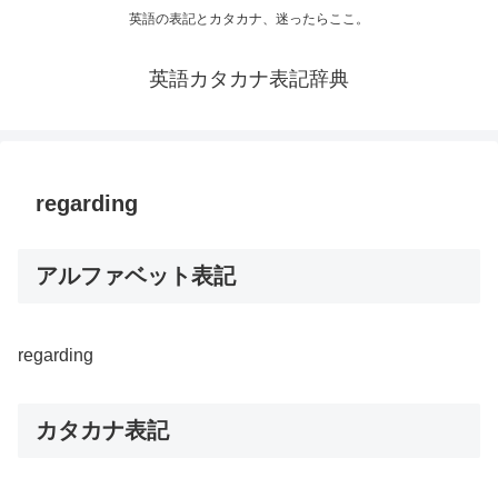
英語の表記とカタカナ、迷ったらここ。
英語カタカナ表記辞典
regarding
アルファベット表記
regarding
カタカナ表記