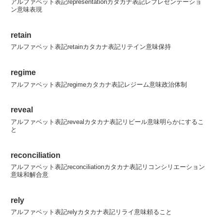
アルファベット表記representationカタカナ表記レプレゼンテーショ
ン意味表現
retain
アルファベット表記retainカタカナ表記リテイン意味保持
regime
アルファベット表記regimeカタカナ表記レジーム意味政治体制
reveal
アルファベット表記revealカタカナ表記リビール意味明らかにするこ
と
reconciliation
アルファベット表記reconciliationカタカナ表記リコンシリエーション
意味和解合意
rely
アルファベット表記relyカタカナ表記リライ意味頼ること