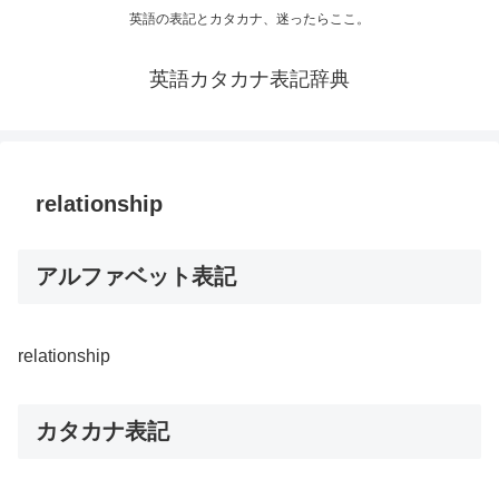
英語の表記とカタカナ、迷ったらここ。
英語カタカナ表記辞典
relationship
アルファベット表記
relationship
カタカナ表記