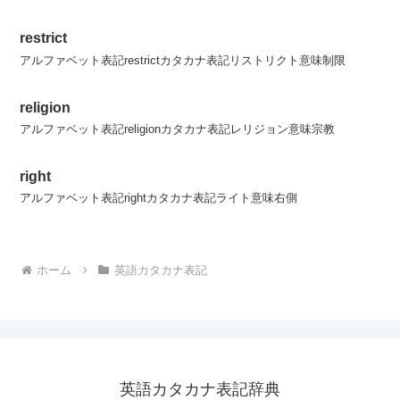
restrict
アルファベット表記restrictカタカナ表記リストリクト意味制限
religion
アルファベット表記religionカタカナ表記レリジョン意味宗教
right
アルファベット表記rightカタカナ表記ライト意味右側
ホーム
英語カタカナ表記
英語カタカナ表記辞典