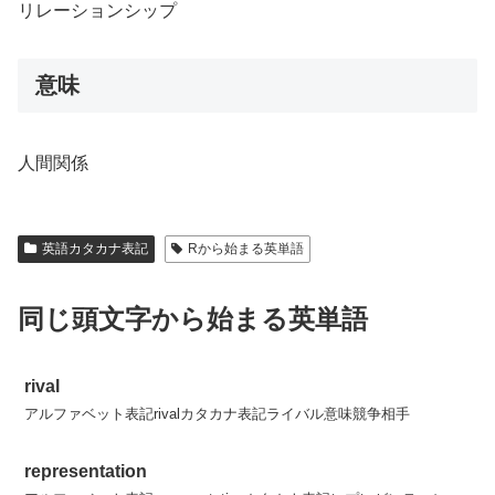
リレーションシップ
意味
人間関係
英語カタカナ表記
Rから始まる英単語
同じ頭文字から始まる英単語
rival
アルファベット表記rivalカタカナ表記ライバル意味競争相手
representation