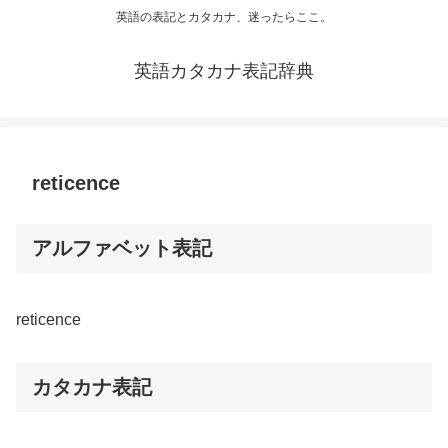
英語の表記とカタカナ、迷ったらここ。
英語カタカナ表記辞典
reticence
アルファベット表記
reticence
カタカナ表記