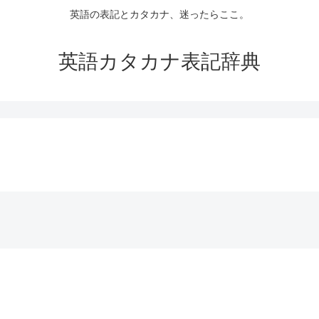
英語の表記とカタカナ、迷ったらここ。
英語カタカナ表記辞典