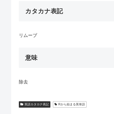
カタカナ表記
リムーブ
意味
除去
英語カタカナ表記
Rから始まる英単語