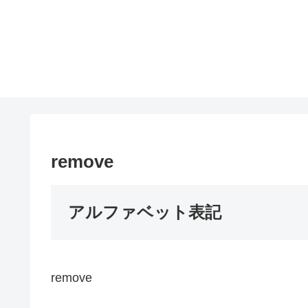
remove
アルファベット表記
remove