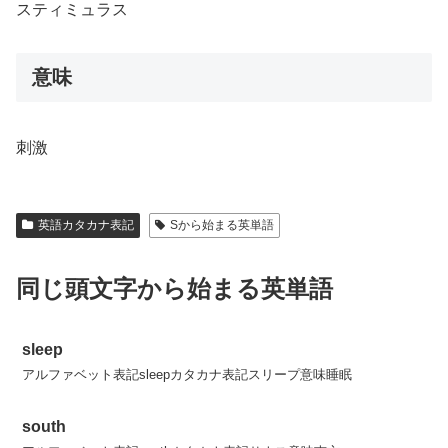
スティミュラス
意味
刺激
英語カタカナ表記
Sから始まる英単語
同じ頭文字から始まる英単語
sleep
アルファベット表記sleepカタカナ表記スリープ意味睡眠
south