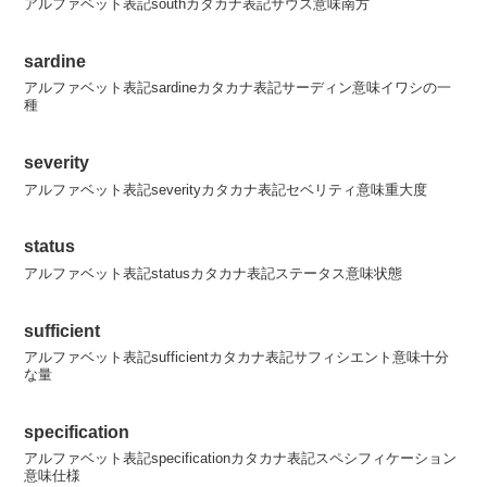
アルファベット表記southカタカナ表記サウス意味南方
sardine
アルファベット表記sardineカタカナ表記サーディン意味イワシの一
種
severity
アルファベット表記severityカタカナ表記セベリティ意味重大度
status
アルファベット表記statusカタカナ表記ステータス意味状態
sufficient
アルファベット表記sufficientカタカナ表記サフィシエント意味十分
な量
specification
アルファベット表記specificationカタカナ表記スペシフィケーション
意味仕様