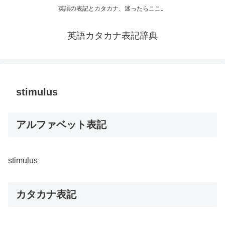
英語の表記とカタカナ、迷ったらここ。
英語カタカナ表記辞典
stimulus
アルファベット表記
stimulus
カタカナ表記