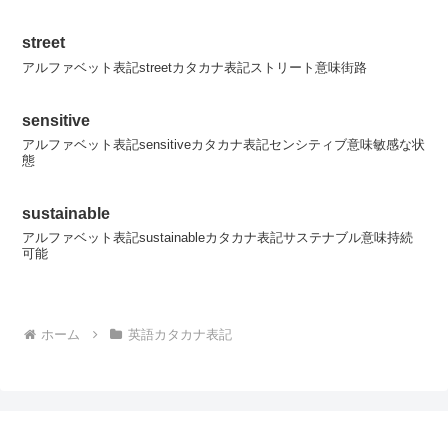
street
アルファベット表記streetカタカナ表記ストリート意味街路
sensitive
アルファベット表記sensitiveカタカナ表記センシティブ意味敏感な状
態
sustainable
アルファベット表記sustainableカタカナ表記サステナブル意味持続
可能
ホーム
英語カタカナ表記