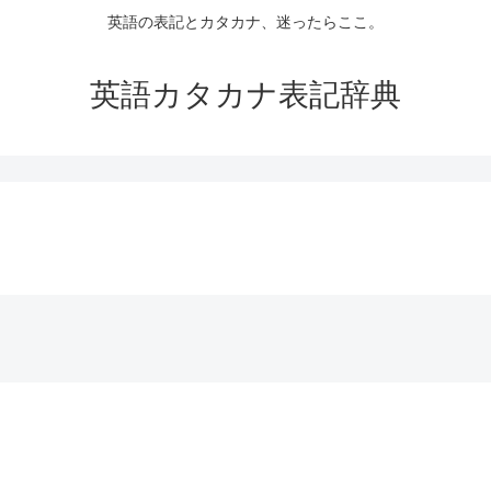
英語の表記とカタカナ、迷ったらここ。
英語カタカナ表記辞典