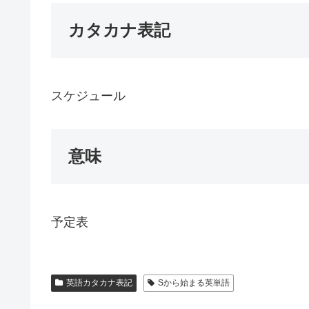
カタカナ表記
スケジュール
意味
予定表
英語カタカナ表記
Sから始まる英単語