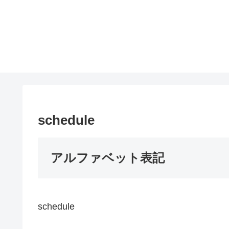
schedule
アルファベット表記
schedule