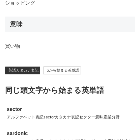
ショッピング
意味
買い物
英語カタカナ表記
Sから始まる英単語
同じ頭文字から始まる英単語
sector
アルファベット表記sectorカタカナ表記セクター意味産業分野
sardonic