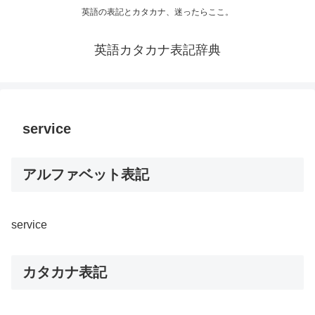
英語の表記とカタカナ、迷ったらここ。
英語カタカナ表記辞典
service
アルファベット表記
service
カタカナ表記