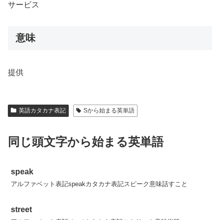
サービス
意味
提供
英語カタカナ表記
Sから始まる英単語
同じ頭文字から始まる英単語
speak
アルファベット表記speakカタカナ表記スピーク意味話すこと
street