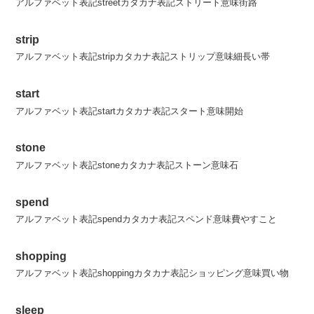
アルファベット表記streetカタカナ表記ストリート意味街路
strip
アルファベット表記stripカタカナ表記ストリップ意味細長い帯
start
アルファベット表記startカタカナ表記スタート意味開始
stone
アルファベット表記stoneカタカナ表記ストーン意味石
spend
アルファベット表記spendカタカナ表記スペンド意味費やすこと
shopping
アルファベット表記shoppingカタカナ表記ショッピング意味買い物
sleep