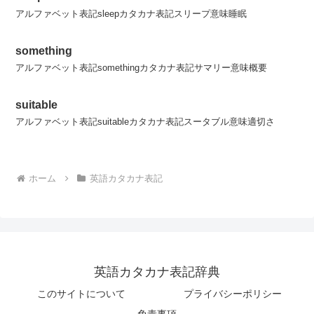
アルファベット表記sleepカタカナ表記スリープ意味睡眠
something
アルファベット表記somethingカタカナ表記サマリー意味概要
suitable
アルファベット表記suitableカタカナ表記スータブル意味適切さ
ホーム
英語カタカナ表記
英語カタカナ表記辞典
このサイトについて
プライバシーポリシー