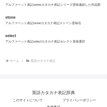
アルファベット表記seriesカタカナ表記シリーズ意味連続した作品群
stone
アルファベット表記stoneカタカナ表記ストーン意味石
select
アルファベット表記selectカタカナ表記セレクト意味選択
ホーム
英語カタカナ表記
英語カタカナ表記辞典
このサイトについて
プライバシーポリシー