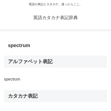
英語の表記とカタカナ、迷ったらここ。
英語カタカナ表記辞典
spectrum
アルファベット表記
spectrum
カタカナ表記