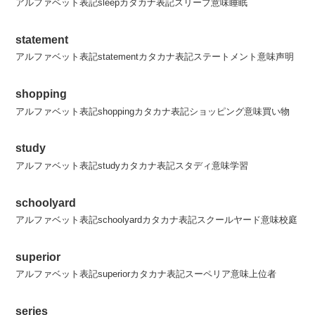
アルファベット表記sleepカタカナ表記スリープ意味睡眠
statement
アルファベット表記statementカタカナ表記ステートメント意味声明
shopping
アルファベット表記shoppingカタカナ表記ショッピング意味買い物
study
アルファベット表記studyカタカナ表記スタディ意味学習
schoolyard
アルファベット表記schoolyardカタカナ表記スクールヤード意味校庭
superior
アルファベット表記superiorカタカナ表記スーペリア意味上位者
series