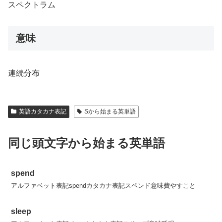
スペクトラム
意味
連続分布
英語カタカナ表記
Sから始まる英単語
同じ頭文字から始まる英単語
spend
アルファベット表記spendカタカナ表記スペンド意味費やすこと
sleep