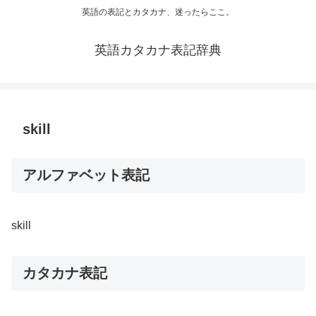
英語の表記とカタカナ、迷ったらここ。
英語カタカナ表記辞典
skill
アルファベット表記
skill
カタカナ表記