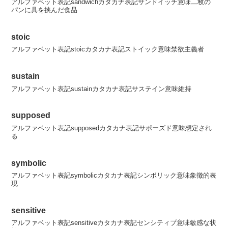
アルファベット表記sandwichカタカナ表記サンドイッチ意味二枚の
パンに具を挟んだ食品
stoic
アルファベット表記stoicカタカナ表記ストイック意味禁欲主義者
sustain
アルファベット表記sustainカタカナ表記サステイン意味維持
supposed
アルファベット表記supposedカタカナ表記サポーズド意味想定され
る
symbolic
アルファベット表記symbolicカタカナ表記シンボリック意味象徴的表
現
sensitive
アルファベット表記sensitiveカタカナ表記センシティブ意味敏感な状