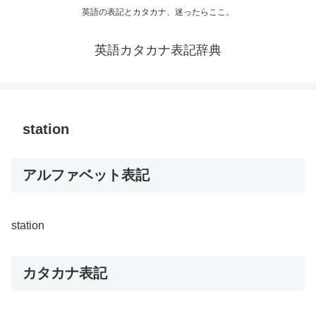
英語の表記とカタカナ、迷ったらここ。
英語カタカナ表記辞典
station
アルファベット表記
station
カタカナ表記