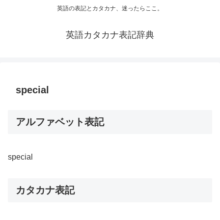
英語の表記とカタカナ、迷ったらここ。
英語カタカナ表記辞典
special
アルファベット表記
special
カタカナ表記