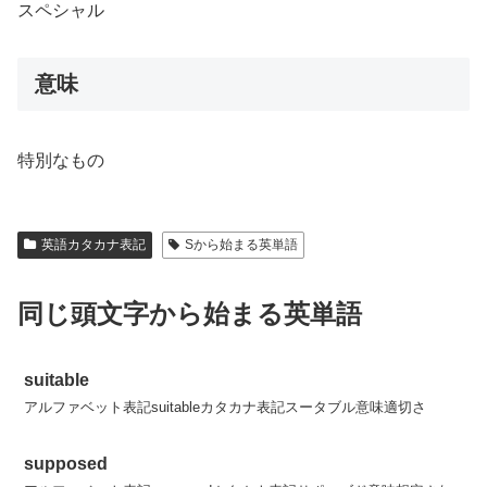
スペシャル
意味
特別なもの
英語カタカナ表記
Sから始まる英単語
同じ頭文字から始まる英単語
suitable
アルファベット表記suitableカタカナ表記スータブル意味適切さ
supposed