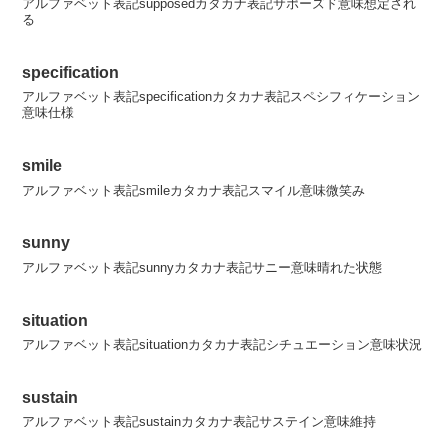
アルファベット表記supposedカタカナ表記サポーズド意味想定され
る
specification
アルファベット表記specificationカタカナ表記スペシフィケーション
意味仕様
smile
アルファベット表記smileカタカナ表記スマイル意味微笑み
sunny
アルファベット表記sunnyカタカナ表記サニー意味晴れた状態
situation
アルファベット表記situationカタカナ表記シチュエーション意味状況
sustain
アルファベット表記sustainカタカナ表記サステイン意味維持