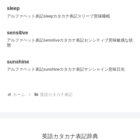
sleep
アルファベット表記sleepカタカナ表記スリープ意味睡眠
sensitive
アルファベット表記sensitiveカタカナ表記センシティブ意味敏感な状
態
sunshine
アルファベット表記sunshineカタカナ表記サンシャイン意味日光
ホーム
英語カタカナ表記
英語カタカナ表記辞典