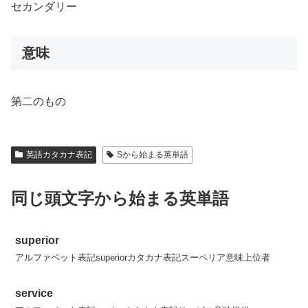
セカンダリー
意味
第二のもの
英語カタカナ表記
Sから始まる英単語
同じ頭文字から始まる英単語
superior
アルファベット表記superiorカタカナ表記スーペリア意味上位者
service