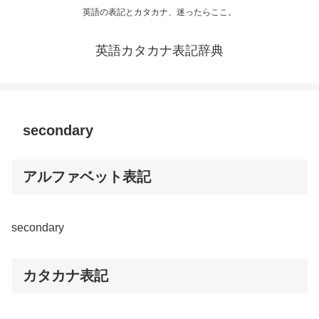
英語の表記とカタカナ、迷ったらここ。
英語カタカナ表記辞典
secondary
アルファベット表記
secondary
カタカナ表記