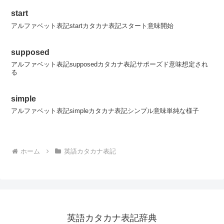
start
アルファベット表記startカタカナ表記スタート意味開始
supposed
アルファベット表記supposedカタカナ表記サポーズド意味想定され
る
simple
アルファベット表記simpleカタカナ表記シンプル意味単純な様子
ホーム
英語カタカナ表記
英語カタカナ表記辞典