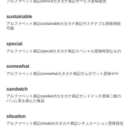
アルファベット表記serviceカタカナ表記サービス意味提供
sustainable
アルファベット表記sustainableカタカナ表記サステナブル意味持続
可能
special
アルファベット表記specialカタカナ表記スペシャル意味特別なもの
somewhat
アルファベット表記somewhatカタカナ表記サムホワット意味やや
sandwich
アルファベット表記sandwichカタカナ表記サンドイッチ意味二枚の
パンに具を挟んだ食品
situation
アルファベット表記situationカタカナ表記シチュエーション意味状況