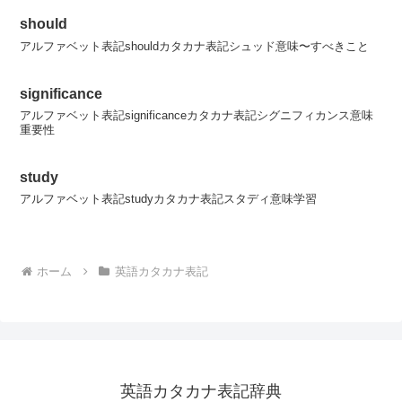
should
アルファベット表記shouldカタカナ表記シュッド意味〜すべきこと
significance
アルファベット表記significanceカタカナ表記シグニフィカンス意味
重要性
study
アルファベット表記studyカタカナ表記スタディ意味学習
ホーム
英語カタカナ表記
英語カタカナ表記辞典