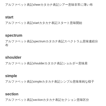
アルファベット表記sheerカタカナ表記シアー意味非常に薄い布
start
アルファベット表記startカタカナ表記スタート意味開始
spectrum
アルファベット表記spectrumカタカナ表記スペクトラム意味連続分
布
shoulder
アルファベット表記shoulderカタカナ表記ショルダー意味肩
simple
アルファベット表記simpleカタカナ表記シンプル意味単純な様子
section
アルファベット表記sectionカタカナ表記セクション意味区分