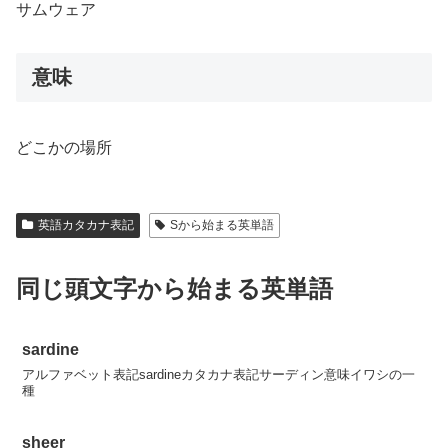
サムウェア
意味
どこかの場所
英語カタカナ表記
Sから始まる英単語
同じ頭文字から始まる英単語
sardine
アルファベット表記sardineカタカナ表記サーディン意味イワシの一
種
sheer