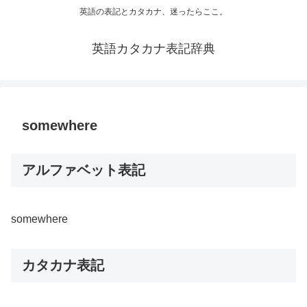
英語の表記とカタカナ、迷ったらここ。
英語カタカナ表記辞典
somewhere
アルファベット表記
somewhere
カタカナ表記