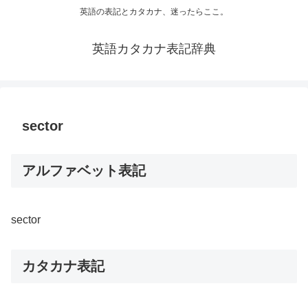
英語の表記とカタカナ、迷ったらここ。
英語カタカナ表記辞典
sector
アルファベット表記
sector
カタカナ表記