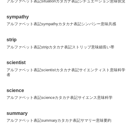
アルファベット表記situationカタカナ表記シチュエーション意味状況
sympathy
アルファベット表記sympathyカタカナ表記シンパシー意味共感
strip
アルファベット表記stripカタカナ表記ストリップ意味細長い帯
scientist
アルファベット表記scientistカタカナ表記サイエンティスト意味科学
者
science
アルファベット表記scienceカタカナ表記サイエンス意味科学
summary
アルファベット表記summaryカタカナ表記サマリー意味要約