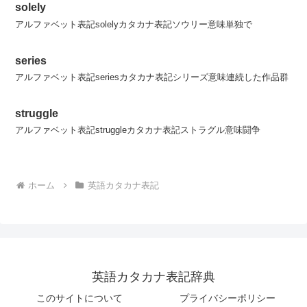
solely
アルファベット表記solelyカタカナ表記ソウリー意味単独で
series
アルファベット表記seriesカタカナ表記シリーズ意味連続した作品群
struggle
アルファベット表記struggleカタカナ表記ストラグル意味闘争
ホーム
英語カタカナ表記
英語カタカナ表記辞典
このサイトについて
プライバシーポリシー