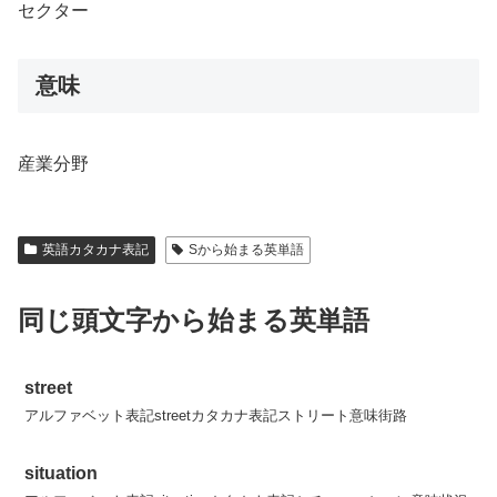
セクター
意味
産業分野
英語カタカナ表記
Sから始まる英単語
同じ頭文字から始まる英単語
street
アルファベット表記streetカタカナ表記ストリート意味街路
situation