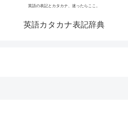
英語の表記とカタカナ、迷ったらここ。
英語カタカナ表記辞典