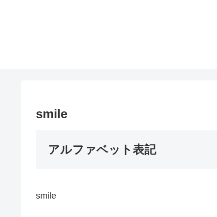
smile
アルファベット表記
smile