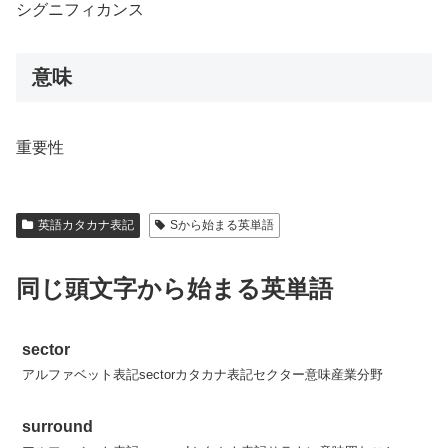
シグニフィカンス
意味
重要性
英語カタカナ表記
Sから始まる英単語
同じ頭文字から始まる英単語
sector
アルファベット表記sectorカタカナ表記セクター意味産業分野
surround