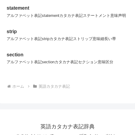
statement
アルファベット表記statementカタカナ表記ステートメント意味声明
strip
アルファベット表記stripカタカナ表記ストリップ意味細長い帯
section
アルファベット表記sectionカタカナ表記セクション意味区分
ホーム
英語カタカナ表記
英語カタカナ表記辞典