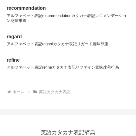
recommendation
アルファベット表記recommendationカタカナ表記レコメンデーショ
ン意味推薦
regard
アルファベット表記regardカタカナ表記リガード意味尊重
refine
アルファベット表記refineカタカナ表記リファイン意味改善行為
ホーム
英語カタカナ表記
英語カタカナ表記辞典