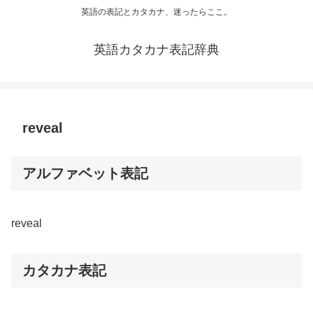
英語の表記とカタカナ、迷ったらここ。
英語カタカナ表記辞典
reveal
アルファベット表記
reveal
カタカナ表記