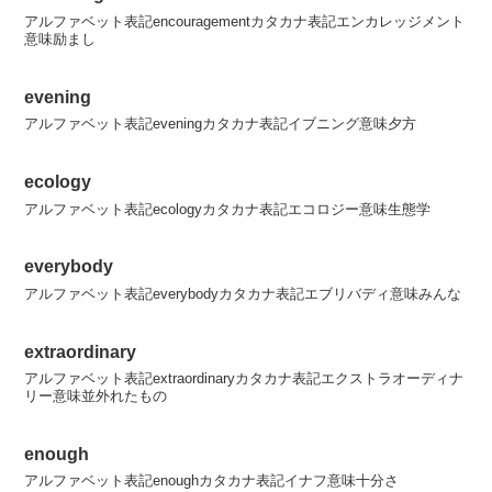
アルファベット表記encouragementカタカナ表記エンカレッジメント
意味励まし
evening
アルファベット表記eveningカタカナ表記イブニング意味夕方
ecology
アルファベット表記ecologyカタカナ表記エコロジー意味生態学
everybody
アルファベット表記everybodyカタカナ表記エブリバディ意味みんな
extraordinary
アルファベット表記extraordinaryカタカナ表記エクストラオーディナ
リー意味並外れたもの
enough
アルファベット表記enoughカタカナ表記イナフ意味十分さ