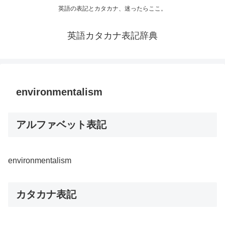
英語の表記とカタカナ、迷ったらここ。
英語カタカナ表記辞典
environmentalism
アルファベット表記
environmentalism
カタカナ表記