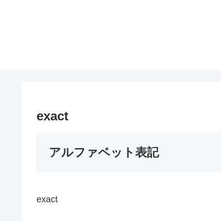
exact
アルファベット表記
exact