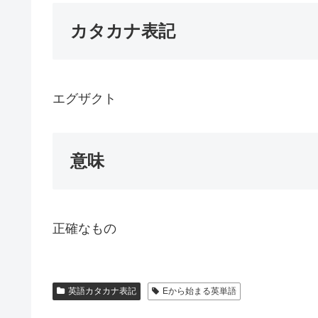
カタカナ表記
エグザクト
意味
正確なもの
英語カタカナ表記
Eから始まる英単語