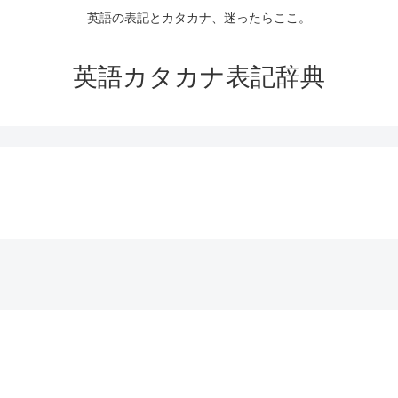
英語の表記とカタカナ、迷ったらここ。
英語カタカナ表記辞典