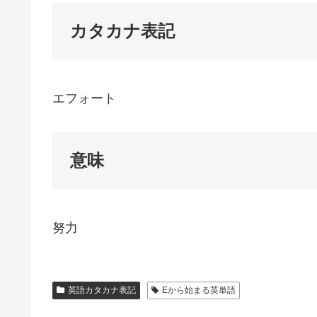
カタカナ表記
エフォート
意味
努力
英語カタカナ表記
Eから始まる英単語