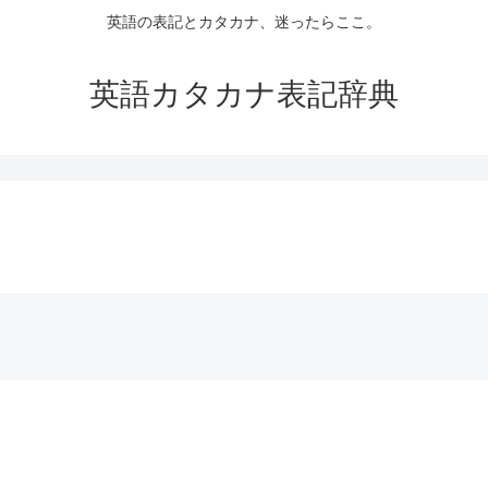
英語の表記とカタカナ、迷ったらここ。
英語カタカナ表記辞典