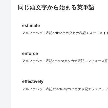
同じ頭文字から始まる英単語
estimate
アルファベット表記estimateカタカナ表記エスティメ
enforce
アルファベット表記enforceカタカナ表記エンフォース
effectively
アルファベット表記effectivelyカタカナ表記エフェ