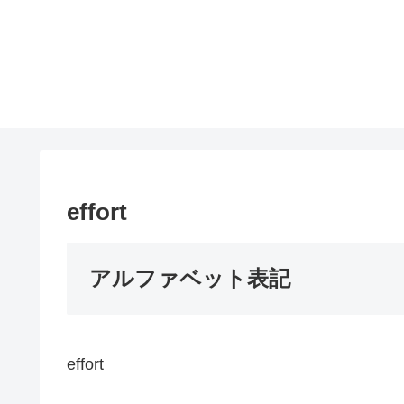
effort
アルファベット表記
effort