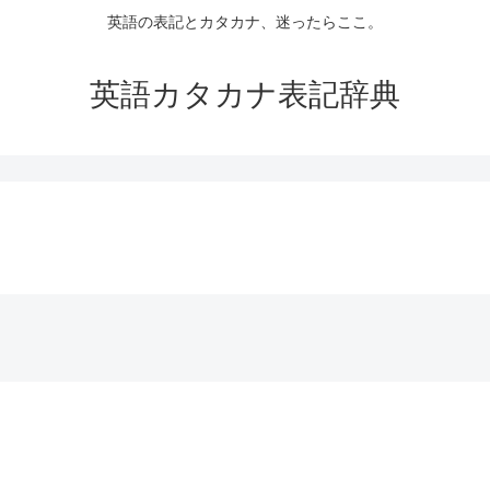
英語の表記とカタカナ、迷ったらここ。
英語カタカナ表記辞典