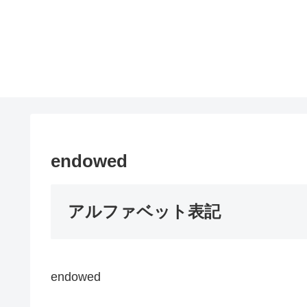
endowed
アルファベット表記
endowed