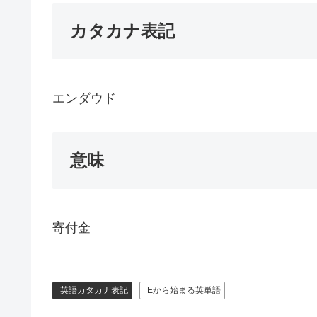
カタカナ表記
エンダウド
意味
寄付金
英語カタカナ表記
Eから始まる英単語