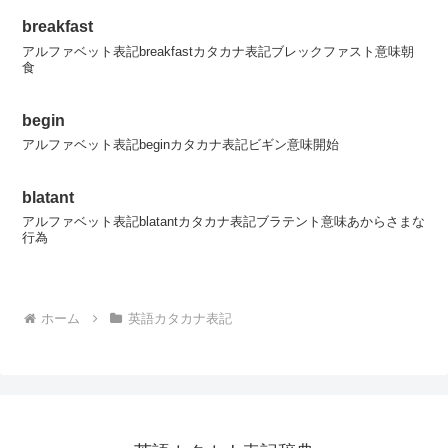
breakfast
アルファベット表記breakfastカタカナ表記ブレックファスト意味朝
食
begin
アルファベット表記beginカタカナ表記ビギン意味開始
blatant
アルファベット表記blatantカタカナ表記ブラテント意味あからさまな
行為
ホーム
英語カタカナ表記