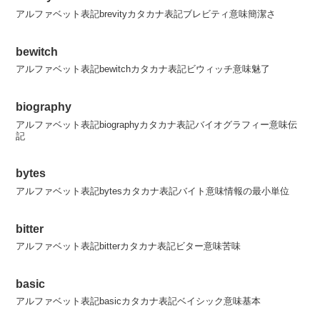
アルファベット表記brevityカタカナ表記ブレビティ意味簡潔さ
bewitch
アルファベット表記bewitchカタカナ表記ビウィッチ意味魅了
biography
アルファベット表記biographyカタカナ表記バイオグラフィー意味伝
記
bytes
アルファベット表記bytesカタカナ表記バイト意味情報の最小単位
bitter
アルファベット表記bitterカタカナ表記ビター意味苦味
basic
アルファベット表記basicカタカナ表記ベイシック意味基本