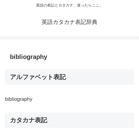
英語の表記とカタカナ、迷ったらここ。
英語カタカナ表記辞典
bibliography
アルファベット表記
bibliography
カタカナ表記