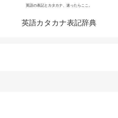
英語の表記とカタカナ、迷ったらここ。
英語カタカナ表記辞典