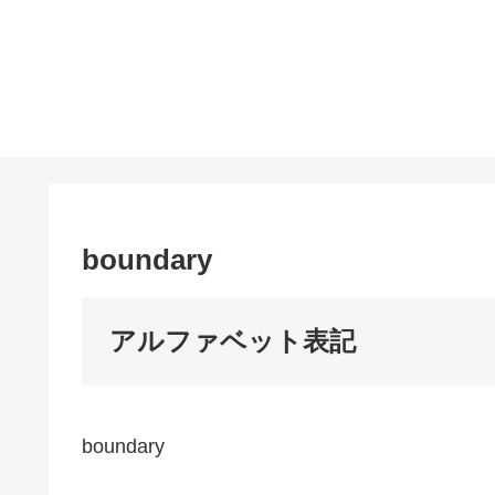
boundary
アルファベット表記
boundary