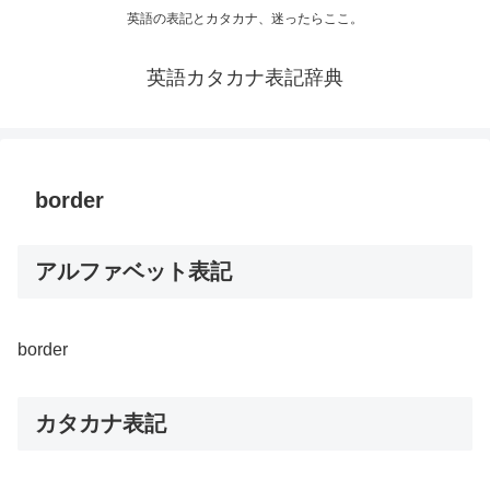
英語の表記とカタカナ、迷ったらここ。
英語カタカナ表記辞典
border
アルファベット表記
border
カタカナ表記