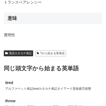
トランスペアレンシー
意味
透明性
英語カタカナ表記
Tから始まる英単語
同じ頭文字から始まる英単語
tired
アルファベット表記tiredカタカナ表記タイアード意味疲労状態
throw