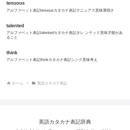
tenuous
アルファベット表記tenuousカタカナ表記テニュアス意味薄弱さ
talented
アルファベット表記talentedカタカナ表記タレ ンテッド意味才能があ
ること
think
アルファベット表記thinkカタカナ表記シンク意味考え
ホーム
英語カタカナ表記
英語カタカナ表記辞典