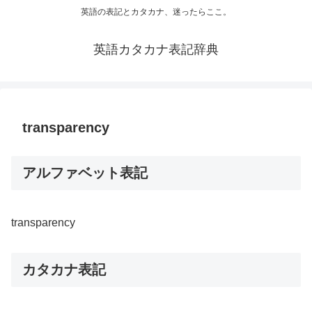
英語の表記とカタカナ、迷ったらここ。
英語カタカナ表記辞典
transparency
アルファベット表記
transparency
カタカナ表記