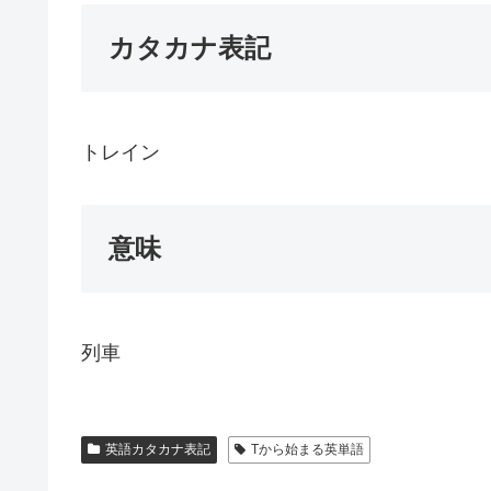
カタカナ表記
トレイン
意味
列車
英語カタカナ表記
Tから始まる英単語