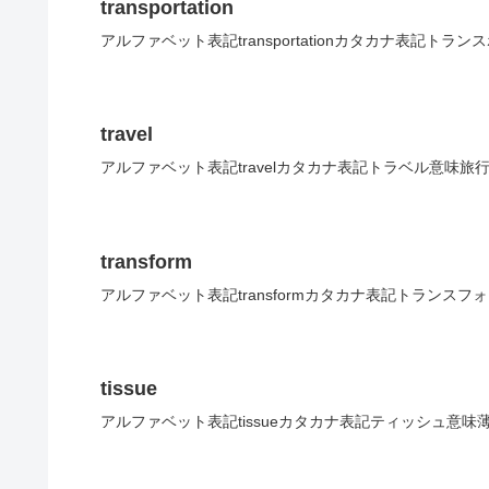
transportation
アルファベット表記transportationカタカナ表記ト
travel
アルファベット表記travelカタカナ表記トラベル意味旅
transform
アルファベット表記transformカタカナ表記トランスフ
tissue
アルファベット表記tissueカタカナ表記ティッシュ意味