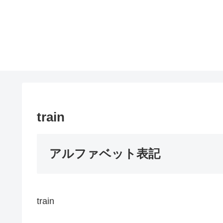
train
アルファベット表記
train