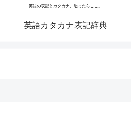
英語の表記とカタカナ、迷ったらここ。
英語カタカナ表記辞典