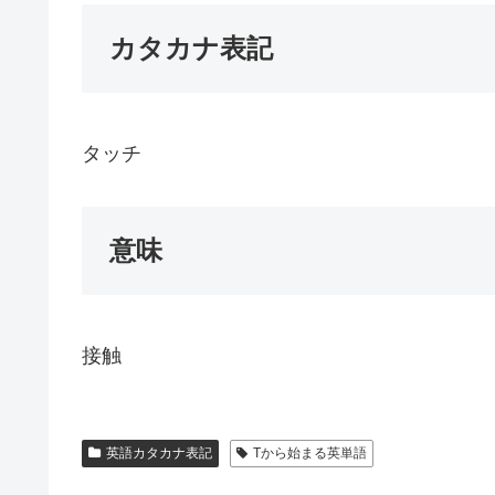
カタカナ表記
タッチ
意味
接触
英語カタカナ表記
Tから始まる英単語