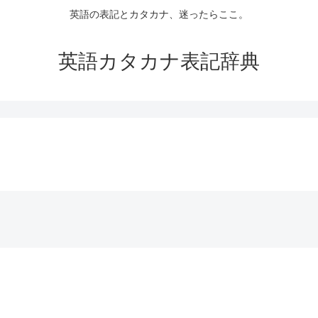
英語の表記とカタカナ、迷ったらここ。
英語カタカナ表記辞典