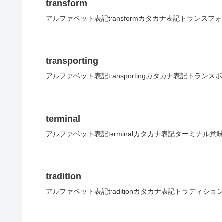
transform
アルファベット表記transformカタカナ表記トランスフ
transporting
アルファベット表記transportingカタカナ表記トラン
terminal
アルファベット表記terminalカタカナ表記ターミナル意
tradition
アルファベット表記traditionカタカナ表記トラディショ