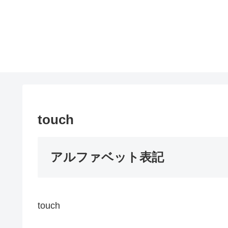
touch
アルファベット表記
touch