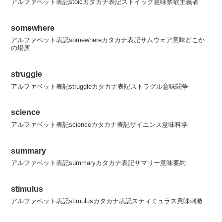
アルファベット表記stoicカタカナ表記ストイック意味禁欲主義者
somewhere
アルファベット表記somewhereカタカナ表記サムウェア意味どこか
の場所
struggle
アルファベット表記struggleカタカナ表記ストラグル意味闘争
science
アルファベット表記scienceカタカナ表記サイエンス意味科学
summary
アルファベット表記summaryカタカナ表記サマリー意味要約
stimulus
アルファベット表記stimulusカタカナ表記スティミュラス意味刺激