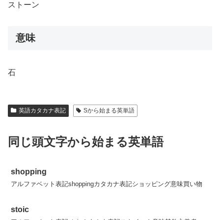
ストーン
意味
石
英語カタカナ表記
Sから始まる英単語
同じ頭文字から始まる英単語
shopping
アルファベット表記shoppingカタカナ表記ショッピング意味買い物
stoic