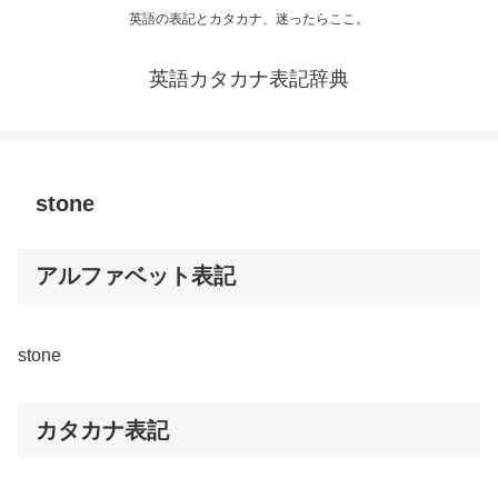
英語の表記とカタカナ、迷ったらここ。
英語カタカナ表記辞典
stone
アルファベット表記
stone
カタカナ表記