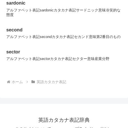
sardonic
アルファベット表記sardonicカタカナ表記サードニック意味冷笑的な
態度
second
アルファベット表記secondカタカナ表記セカンド意味第2番目のもの
sector
アルファベット表記sectorカタカナ表記セクター意味産業分野
ホーム
英語カタカナ表記
英語カタカナ表記辞典