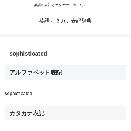
英語の表記とカタカナ、迷ったらここ。
英語カタカナ表記辞典
sophisticated
アルファベット表記
sophisticated
カタカナ表記