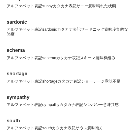
アルファベット表記sunnyカタカナ表記サニー意味晴れた状態
sardonic
アルファベット表記sardonicカタカナ表記サードニック意味冷笑的な
態度
schema
アルファベット表記schemaカタカナ表記スキーマ意味枠組み
shortage
アルファベット表記shortageカタカナ表記ショーテージ意味不足
sympathy
アルファベット表記sympathyカタカナ表記シンパシー意味共感
south
アルファベット表記southカタカナ表記サウス意味南方