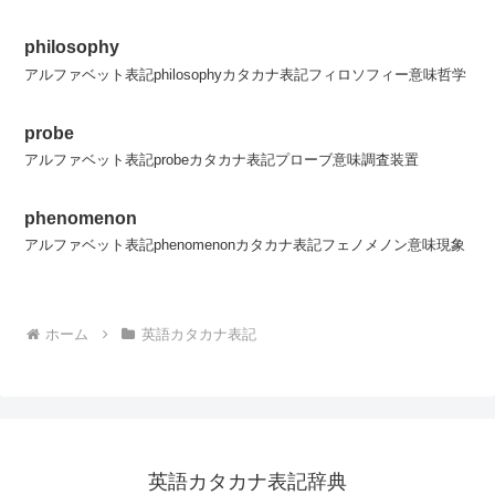
philosophy
アルファベット表記philosophyカタカナ表記フィロソフィー意味哲学
probe
アルファベット表記probeカタカナ表記プローブ意味調査装置
phenomenon
アルファベット表記phenomenonカタカナ表記フェノメノン意味現象
ホーム
英語カタカナ表記
英語カタカナ表記辞典