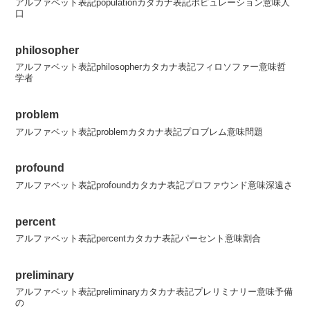
アルファベット表記populationカタカナ表記ポピュレーション意味人
口
philosopher
アルファベット表記philosopherカタカナ表記フィロソファー意味哲
学者
problem
アルファベット表記problemカタカナ表記プロブレム意味問題
profound
アルファベット表記profoundカタカナ表記プロファウンド意味深遠さ
percent
アルファベット表記percentカタカナ表記パーセント意味割合
preliminary
アルファベット表記preliminaryカタカナ表記プレリミナリー意味予備
の