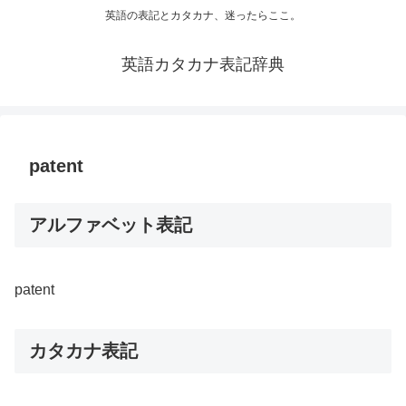
英語の表記とカタカナ、迷ったらここ。
英語カタカナ表記辞典
patent
アルファベット表記
patent
カタカナ表記