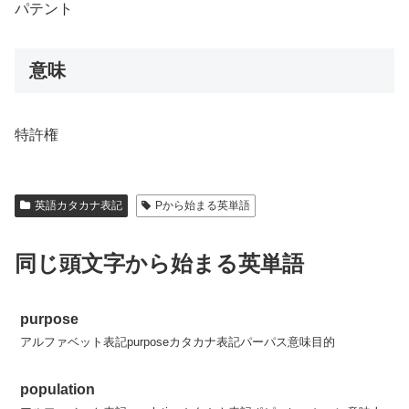
パテント
意味
特許権
英語カタカナ表記
Pから始まる英単語
同じ頭文字から始まる英単語
purpose
アルファベット表記purposeカタカナ表記パーパス意味目的
population