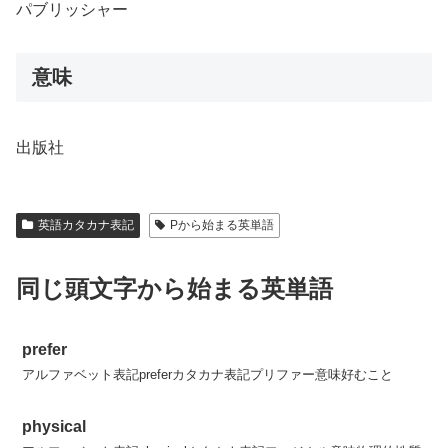
パブリッシャー
意味
出版社
英語カタカナ表記
Pから始まる英単語
同じ頭文字から始まる英単語
prefer
アルファベット表記preferカタカナ表記プリファー意味好むこと
physical