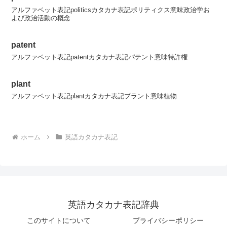
アルファベット表記politicsカタカナ表記ポリティクス意味政治学お
よび政治活動の概念
patent
アルファベット表記patentカタカナ表記パテント意味特許権
plant
アルファベット表記plantカタカナ表記プラント意味植物
ホーム
英語カタカナ表記
英語カタカナ表記辞典
このサイトについて
プライバシーポリシー