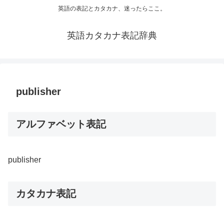
英語の表記とカタカナ、迷ったらここ。
英語カタカナ表記辞典
publisher
アルファベット表記
publisher
カタカナ表記