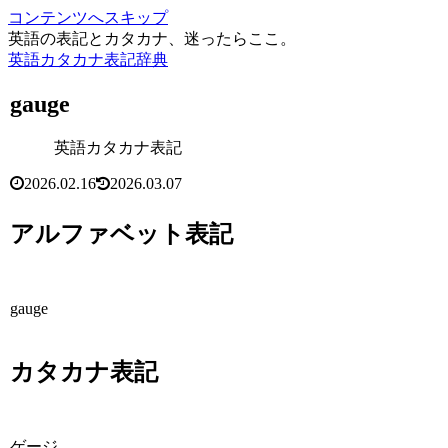
コンテンツへスキップ
英語の表記とカタカナ、迷ったらここ。
英語カタカナ表記辞典
gauge
英語カタカナ表記
2026.02.16
2026.03.07
アルファベット表記
gauge
カタカナ表記
ゲージ