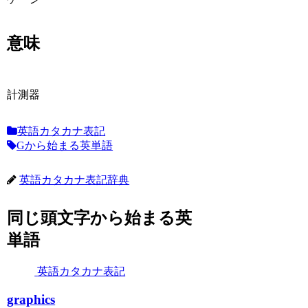
意味
計測器
英語カタカナ表記
Gから始まる英単語
英語カタカナ表記辞典
同じ頭文字から始まる英
単語
英語カタカナ表記
graphics