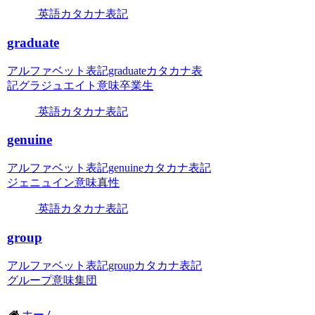
英語カタカナ表記
graduate
アルファベット表記graduateカタカナ表
記グラジュエイト意味卒業生
英語カタカナ表記
genuine
アルファベット表記genuineカタカナ表記
ジェニュイン意味真性
英語カタカナ表記
group
アルファベット表記groupカタカナ表記
グループ意味集団
ホーム